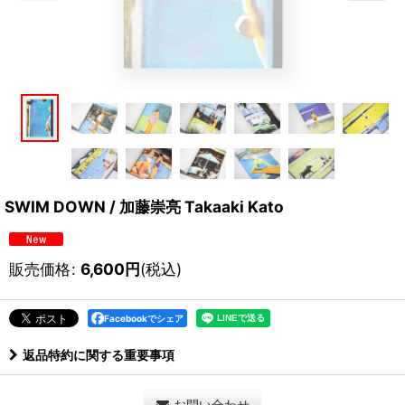
SWIM DOWN / 加藤崇亮 Takaaki Kato
販売価格
:
6,600
円
(税込)
Facebookでシェア
返品特約に関する重要事項
お問い合わせ