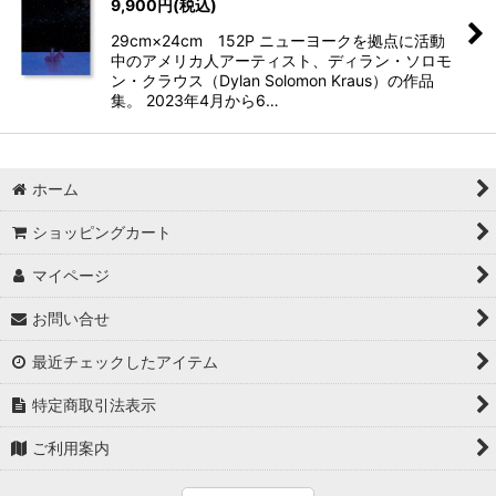
9,900
円
(税込)
29cm×24cm 152P ニューヨークを拠点に活動
中のアメリカ人アーティスト、ディラン・ソロモ
ン・クラウス（Dylan Solomon Kraus）の作品
集。 2023年4月から6…
ホーム
ショッピングカート
マイページ
お問い合せ
最近チェックしたアイテム
特定商取引法表示
ご利用案内