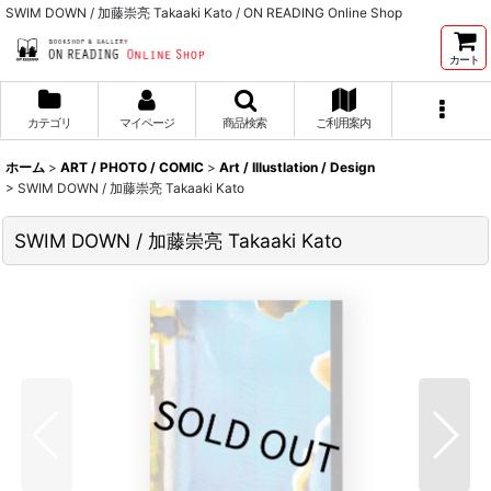
SWIM DOWN / 加藤崇亮 Takaaki Kato / ON READING Online Shop
カート
カテゴリ
マイページ
商品検索
ご利用案内
ホーム
>
ART / PHOTO / COMIC
>
Art / Illustlation / Design
>
SWIM DOWN / 加藤崇亮 Takaaki Kato
SWIM DOWN / 加藤崇亮 Takaaki Kato