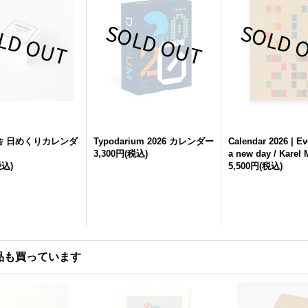
舎 日めくりカレンダ
Typodarium 2026 カレンダー
Calendar 2026 | Ev
3,300円
(税込)
a new day / Karel 
税込)
5,500円
(税込)
品も買っています