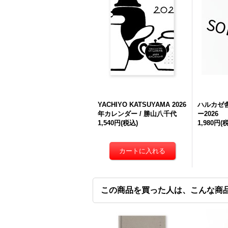
YACHIYO KATSUYAMA 2026
ハルカゼ
年カレンダー / 勝山八千代
ー2026
1,540円
(税込)
1,980円
(
この商品を買った人は、こんな商