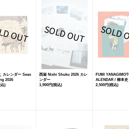
 カレンダー Seas
西淑 Nishi Shuku 2026 カレ
FUMI YANAGIMOTO
ing 2026
ンダー
ALENDAR / 柳本史
税込)
1,900円
(税込)
2,500円
(税込)