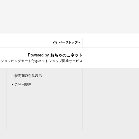
ページトップへ
Powered by
おちゃのこネット
とショッピングカート付きネットショップ開業サービス
特定商取引法表示
ご利用案内