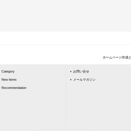
ホームページ作成
Category
お問い合せ
New Items
メールマガジン
Recommendation