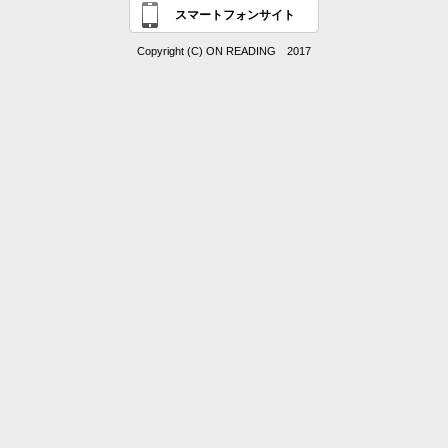
スマートフォンサイト
Copyright (C) ON READING 2017