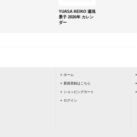
YUASA KEIKO 湯浅
景子 2026年 カレン
ダー
ホーム
新規登録はこちら
ショッピングカート
ログイン