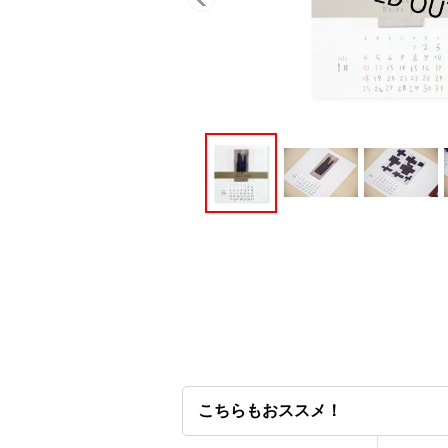
こちらもおススメ！