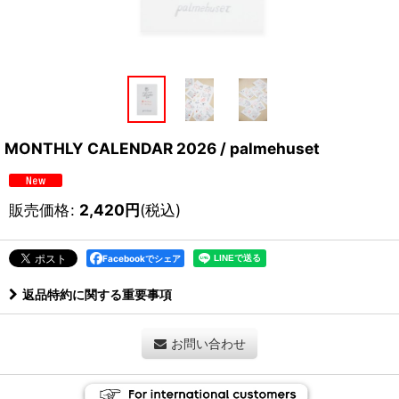
MONTHLY CALENDAR 2026 / palmehuset
販売価格
:
2,420
円
(税込)
Facebookでシェア
返品特約に関する重要事項
お問い合わせ