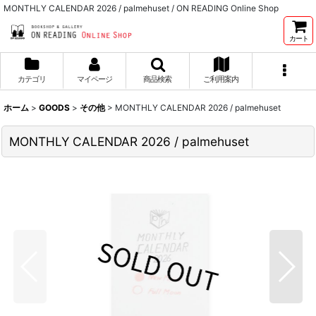
MONTHLY CALENDAR 2026 / palmehuset / ON READING Online Shop
カート
カテゴリ
マイページ
商品検索
ご利用案内
ホーム
>
GOODS
>
その他
>
MONTHLY CALENDAR 2026 / palmehuset
MONTHLY CALENDAR 2026 / palmehuset