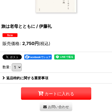
旅は老母とともに / 伊藤礼
販売価格
:
2,750
円
(税込)
Facebookでシェア
数量
:
返品特約に関する重要事項
カートに入れる
お問い合わせ