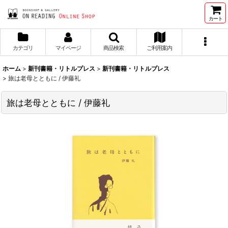
カート
カテゴリ
マイページ
商品検索
ご利用案内
ホーム
>
新刊書籍・リトルプレス
>
新刊書籍・リトルプレス
>
旅は老母とともに / 伊藤礼
旅は老母とともに / 伊藤礼