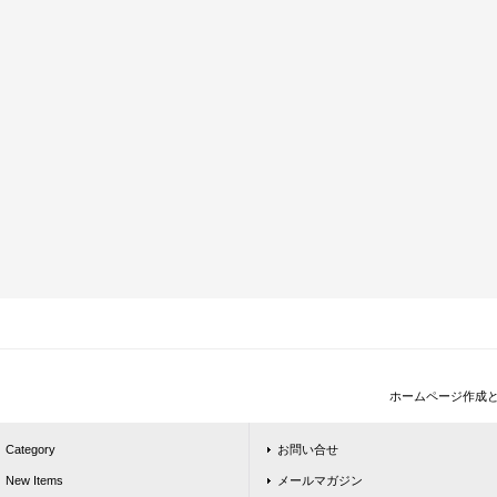
ホームページ作成
Category
お問い合せ
New Items
メールマガジン