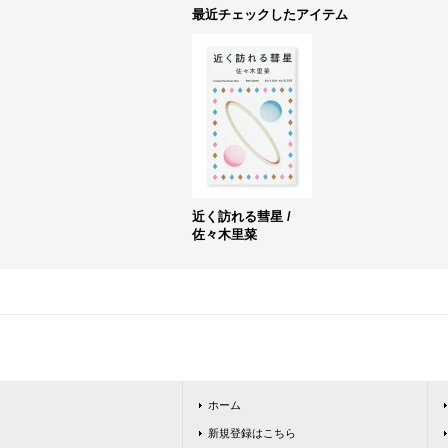
最近チェックしたアイテム
近く訪れる彗星 /
佐々木里菜
ホーム
新規登録はこちら