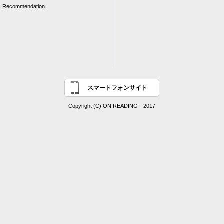
Recommendation
スマートフォンサイト
Copyright (C) ON READING 2017