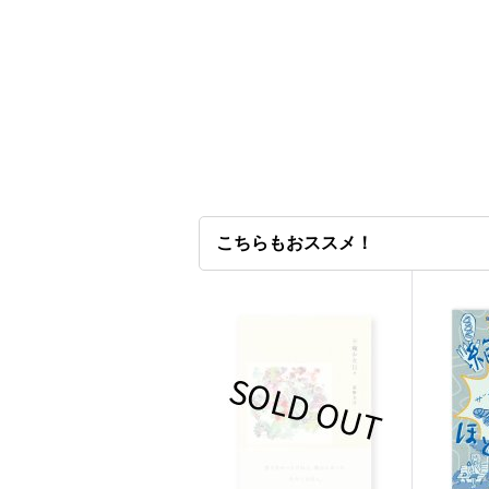
こちらもおススメ！