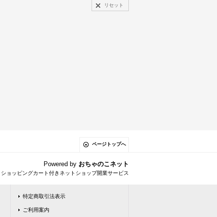
リセット
ページトップへ
Powered by
おちゃのこネット
とショッピングカート付きネットショップ開業サービス
特定商取引法表示
ご利用案内