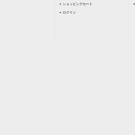
ショッピングカート
ログイン