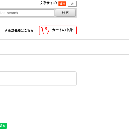
文字サイズ
:
0
カートの中身
新規登録はこちら