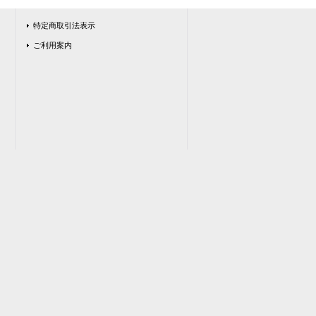
特定商取引法表示
ご利用案内