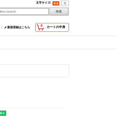
文字サイズ
:
0
カートの中身
新規登録はこちら