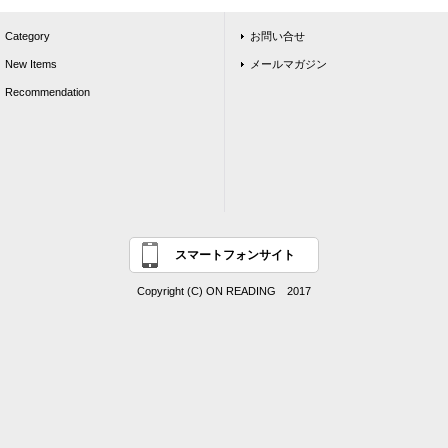
Category
お問い合せ
New Items
メールマガジン
Recommendation
スマートフォンサイト
Copyright (C) ON READING 2017