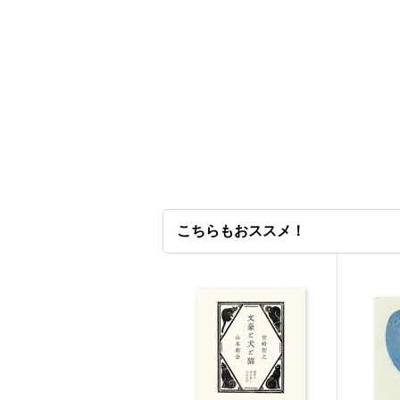
こちらもおススメ！