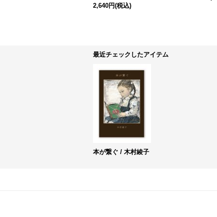
2,640円
(税込)
最近チェックしたアイテム
本が繋ぐ / 木村綾子