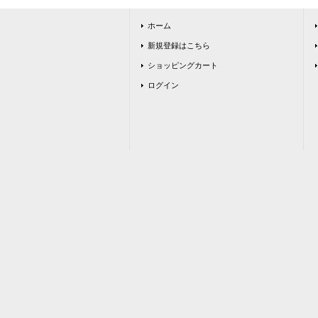
ホーム
新規登録はこちら
ショッピングカート
ログイン