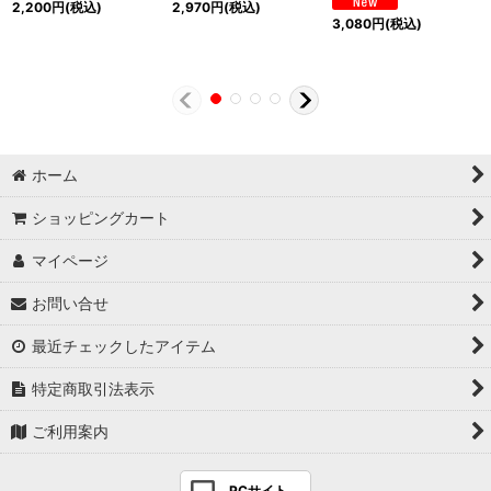
2,200
円
(税込)
2,970
円
(税込)
3,080
円
(税込)
ホーム
ショッピングカート
マイページ
お問い合せ
最近チェックしたアイテム
特定商取引法表示
ご利用案内
PCサイト