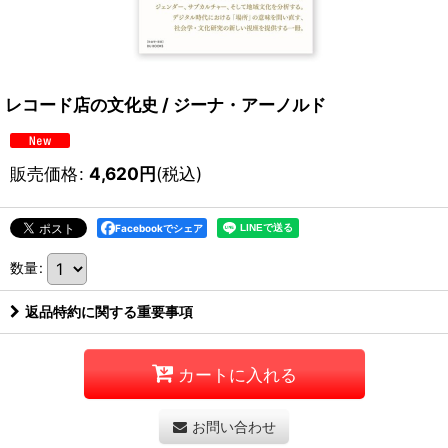
レコード店の文化史 / ジーナ・アーノルド
販売価格
:
4,620
円
(税込)
Facebookでシェア
数量
:
返品特約に関する重要事項
カートに入れる
お問い合わせ