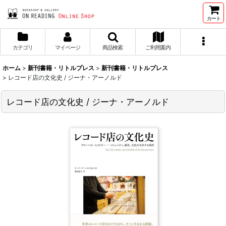
カート
カテゴリ
マイページ
商品検索
ご利用案内
ホーム
>
新刊書籍・リトルプレス
>
新刊書籍・リトルプレス
>
レコード店の文化史 / ジーナ・アーノルド
レコード店の文化史 / ジーナ・アーノルド