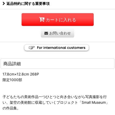
返品特約に関する重要事項
カートに入れる
お問い合わせ
商品詳細
17.8cm×12.8cm 268P
限定1000部
子どもたちの美術作品一つひとつと向き合いながら写真撮影を行
い、架空の美術館に収蔵していくプロジェクト「Small Museum」
の作品集。