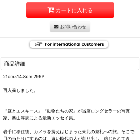
カートに入れる
お問い合わせ
商品詳細
21cm×14.8cm 296P
再入荷しました。
『庭とエスキース』『動物たちの家』が当店ロングセラーの写真
家、奥山淳志による最新エッセイ集。
岩手に移住後、カメラを携えはじまった東北の祭礼への旅。そこで
目の当たりにするのは、遠い時代の人が創り出し、信じられてき