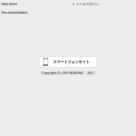
New Items
メールマガジン
Recommendation
スマートフォンサイト
Copyright (C) ON READING 2017