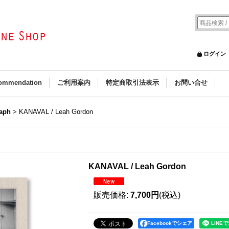
ログイン
ommendation
ご利用案内
特定商取引法表示
お問い合せ
aph
>
KANAVAL / Leah Gordon
KANAVAL / Leah Gordon
販売価格
:
7,700円
(税込)
Facebookでシェア