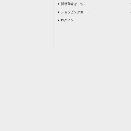
新規登録はこちら
ショッピングカート
ログイン