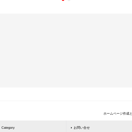
ホームページ作成
Category
お問い合せ