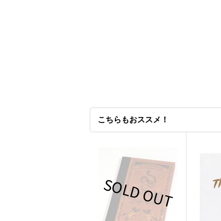
こちらもおススメ！