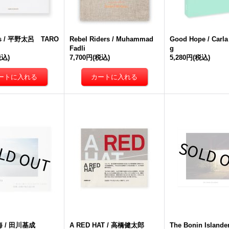
gs / 平野太呂 TARO
Rebel Riders / Muhammad
Good Hope / Carla
Fadli
g
税込)
7,700円
(税込)
5,280円
(税込)
 / 田川基成
A RED HAT / 高橋健太郎
The Bonin Islande