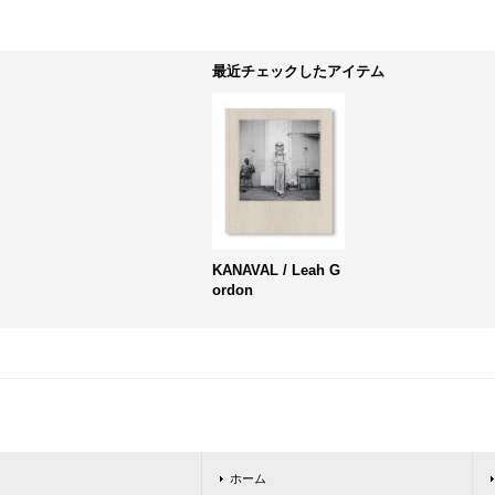
最近チェックしたアイテム
KANAVAL / Leah G
ordon
ホーム