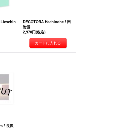
 Lieschin
DECOTORA Hachinohe / 田
附勝
2,970円
(税込)
rs / 長沢