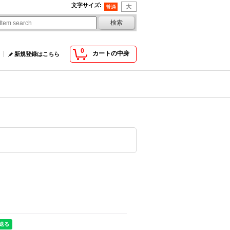
文字サイズ
:
0
カートの中身
新規登録はこちら