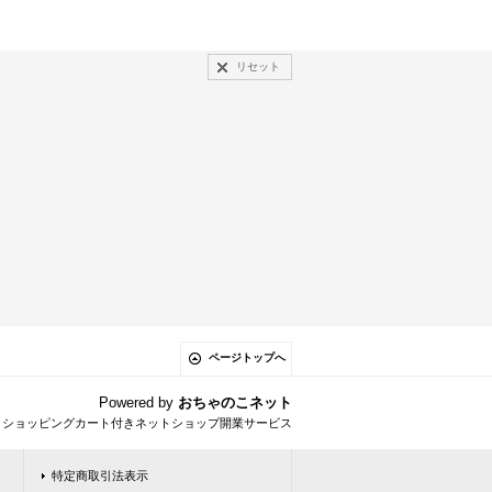
リセット
ページトップへ
Powered by
おちゃのこネット
とショッピングカート付きネットショップ開業サービス
特定商取引法表示