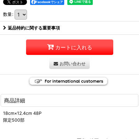
Facebookでシェア
数量
:
返品特約に関する重要事項
カートに入れる
お問い合わせ
商品詳細
18cm×12.4cm 48P
限定500部