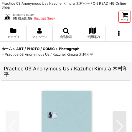
Practice 03 Anonymous Us / Kazuhei Kimura 木村和平 / ON READING Online
Shop
カート
カテゴリ
マイページ
商品検索
ご利用案内
ホーム
>
ART / PHOTO / COMIC
>
Photograph
>
Practice 03 Anonymous Us / Kazuhei Kimura 木村和平
Practice 03 Anonymous Us / Kazuhei Kimura 木村和
平