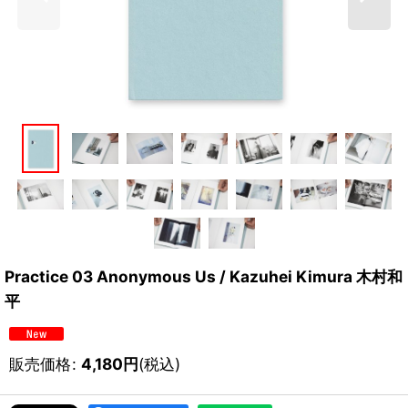
Practice 03 Anonymous Us / Kazuhei Kimura 木村和
平
販売価格
:
4,180
円
(税込)