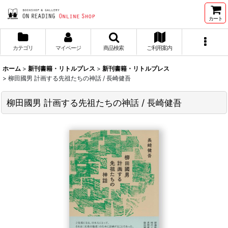
カート
カテゴリ
マイページ
商品検索
ご利用案内
ホーム
>
新刊書籍・リトルプレス
>
新刊書籍・リトルプレス
>
柳田國男 計画する先祖たちの神話 / 長崎健吾
柳田國男 計画する先祖たちの神話 / 長崎健吾