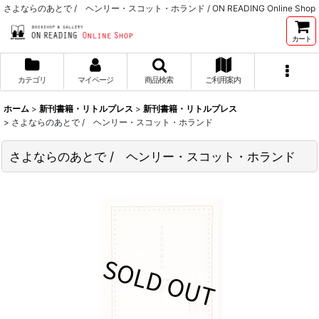
さよならのあとで / ヘンリー・スコット・ホランド / ON READING Online Shop
カート
カテゴリ
マイページ
商品検索
ご利用案内
ホーム
>
新刊書籍・リトルプレス
>
新刊書籍・リトルプレス
>
さよならのあとで / ヘンリー・スコット・ホランド
さよならのあとで / ヘンリー・スコット・ホランド