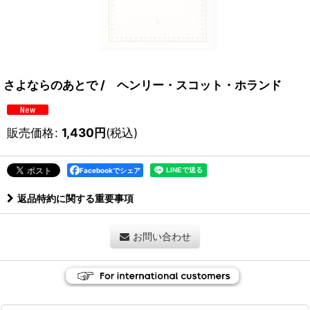
さよならのあとで / ヘンリー・スコット・ホランド
販売価格
:
1,430
円
(税込)
Facebookでシェア
返品特約に関する重要事項
お問い合わせ