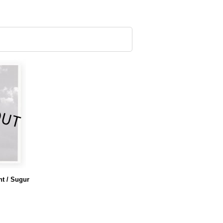
nt / Sugur