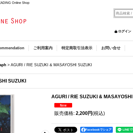
ADING Online Shop
ログイン
ommendation
ご利用案内
特定商取引法表示
お問い合せ
aph
>
AGURI / RIE SUZUKI & MASAYOSHI SUZUKI
SHI SUZUKI
AGURI / RIE SUZUKI & MASAYOSHI
販売価格
:
2,200円
(税込)
Facebookでシェア