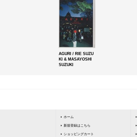
AGURI / RIE SUZU
KI & MASAYOSHI
SUZUKI
ホーム
新規登録はこちら
ショッピングカート