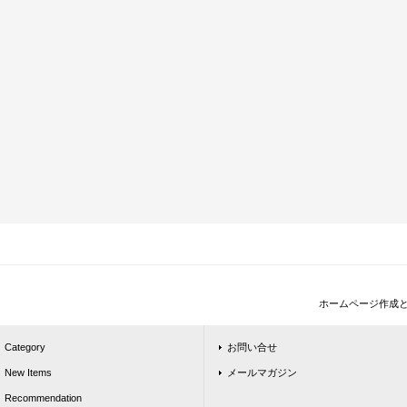
ホームページ作成
Category
お問い合せ
New Items
メールマガジン
Recommendation