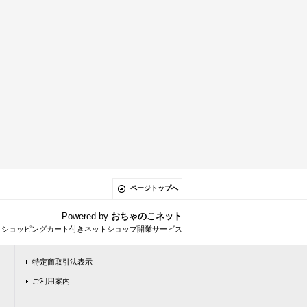
ページトップへ
Powered by
おちゃのこネット
とショッピングカート付きネットショップ開業サービス
特定商取引法表示
ご利用案内