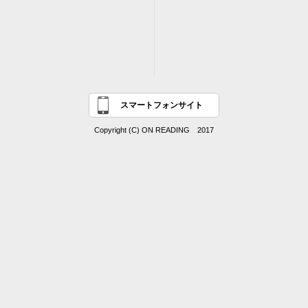
スマートフォンサイト
Copyright (C) ON READING 2017