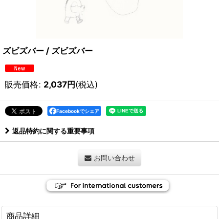
ズビズバー / ズビズバー
販売価格
:
2,037
円
(税込)
Facebookでシェア
返品特約に関する重要事項
お問い合わせ
商品詳細