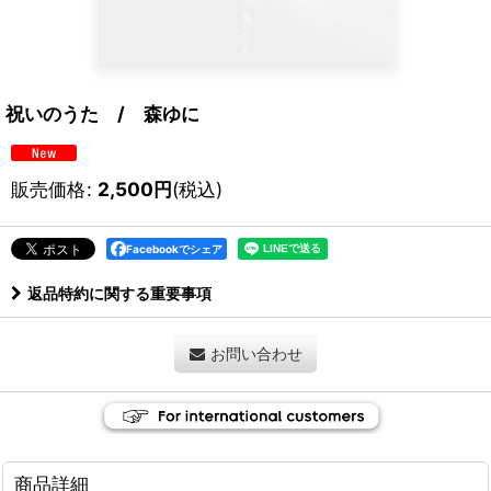
祝いのうた / 森ゆに
販売価格
:
2,500
円
(税込)
Facebookでシェア
返品特約に関する重要事項
お問い合わせ
商品詳細