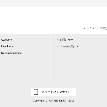
ホームページ作成
Category
お問い合せ
New Items
メールマガジン
Recommendation
スマートフォンサイト
Copyright (C) ON READING 2017