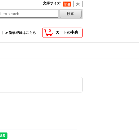
文字サイズ
:
0
カートの中身
新規登録はこちら