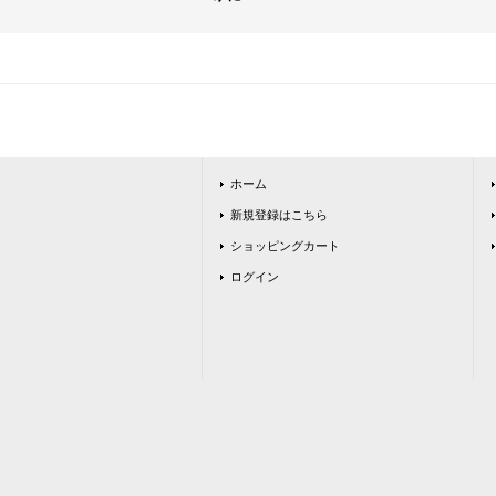
ホーム
新規登録はこちら
ショッピングカート
ログイン