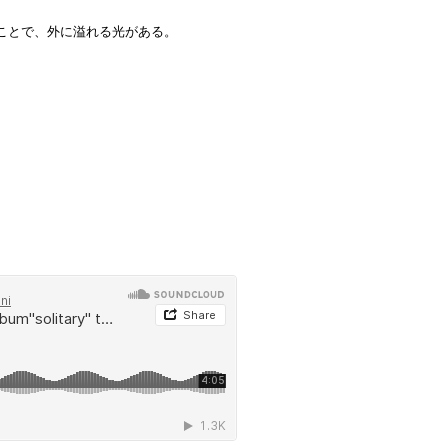
ことで、外に溢れる光がある。