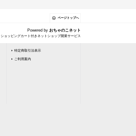
ページトップへ
Powered by
おちゃのこネット
とショッピングカート付きネットショップ開業サービス
特定商取引法表示
ご利用案内