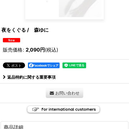
夜をくぐる / 森ゆに
販売価格
:
2,090
円
(税込)
Facebookでシェア
返品特約に関する重要事項
お問い合わせ
商品詳細