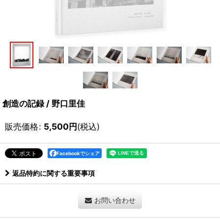
創造の記録 / 野口里佳
販売価格
:
5,500
円
(税込)
Facebookでシェア
返品特約に関する重要事項
お問い合わせ