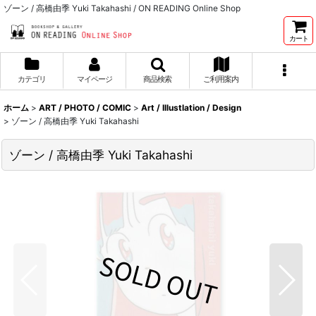
ゾーン / 高橋由季 Yuki Takahashi / ON READING Online Shop
カート
カテゴリ
マイページ
商品検索
ご利用案内
ホーム
>
ART / PHOTO / COMIC
>
Art / Illustlation / Design
>
ゾーン / 高橋由季 Yuki Takahashi
ゾーン / 高橋由季 Yuki Takahashi