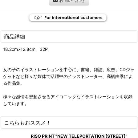
お問い合わせ
商品詳細
18.2cm×12.8cm 32P
女の子のイラストレーションを中心に、書籍、雑誌、広告、CDジャ
ケットなど様々な媒体で活躍中のイラストレーター、高橋由季によ
る作品集。
様々な感情を想起させるアイコニックなイラストレーションを収録
しています。
こちらもおススメ！
RISO PRINT "NEW TELEPORTATION (STREET)"