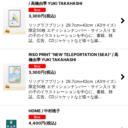
/ 高橋由季 YUKI TAKAHASHI
3,300
円
(税込)
リソグラフプリント 29.7cm×42cm（A3サイズ）
限定50枚 エディションナンバー・サイン入り 女
の子のイラストレーションを中心に、書籍、雑
誌、広告、CDジャケットなど様々な媒…
RISO PRINT "NEW TELEPORTATION (SEA)" / 高
橋由季 YUKI TAKAHASHI
3,300
円
(税込)
リソグラフプリント 29.7cm×42cm（A3サイズ）
限定50枚 エディションナンバー・サイン入り 女
の子のイラストレーションを中心に、書籍、雑
誌、広告、CDジャケットなど様々な媒…
HOME / 中村桃子
4,400
円
(税込)