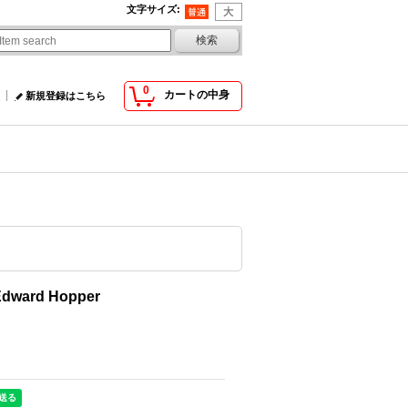
文字サイズ
:
0
カートの中身
新規登録はこちら
dward Hopper