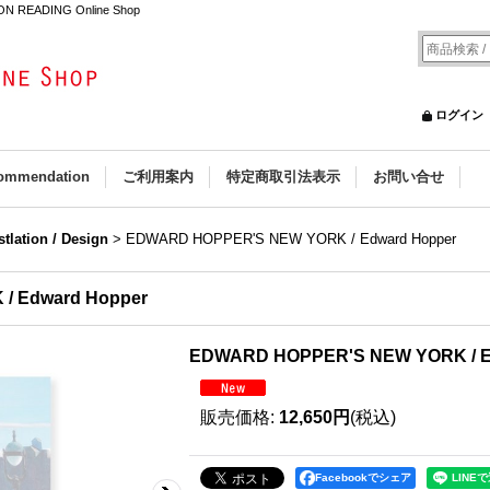
ON READING Online Shop
ログイン
ommendation
ご利用案内
特定商取引法表示
お問い合せ
ustlation / Design
>
EDWARD HOPPER'S NEW YORK / Edward Hopper
/ Edward Hopper
EDWARD HOPPER'S NEW YORK / E
販売価格
:
12,650円
(税込)
Facebookでシェア