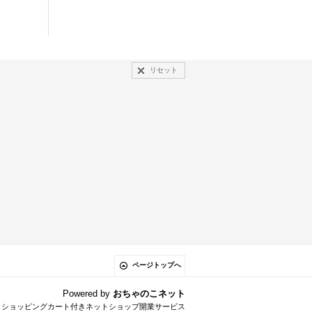
リセット
ページトップへ
Powered by
おちゃのこネット
とショッピングカート付きネットショップ開業サービス