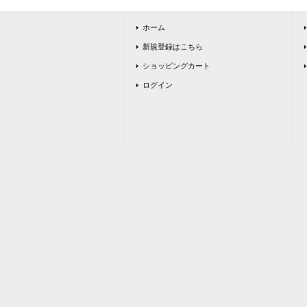
ホーム
新規登録はこちら
ショッピングカート
ログイン