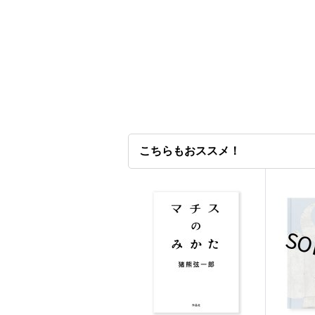
こちらもおススメ！