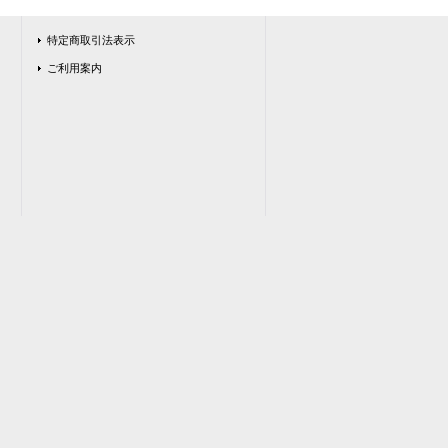
特定商取引法表示
ご利用案内