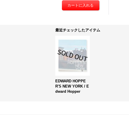
最近チェックしたアイテム
EDWARD HOPPE
R'S NEW YORK / E
dward Hopper