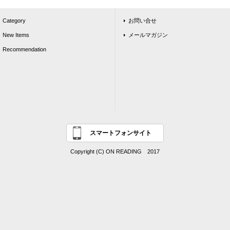
Category
お問い合せ
New Items
メールマガジン
Recommendation
スマートフォンサイト
Copyright (C) ON READING 2017