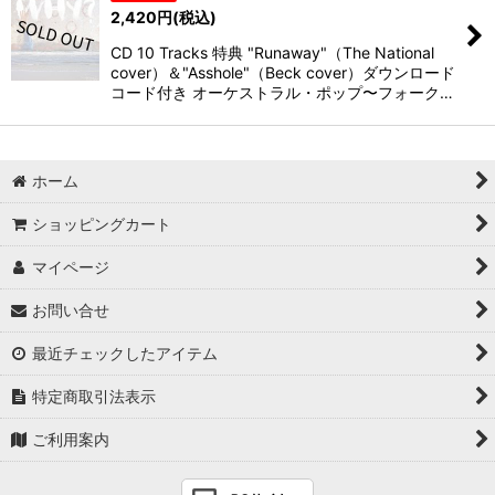
2,420
円
(税込)
CD 10 Tracks 特典 "Runaway"（The National
cover）＆"Asshole"（Beck cover）ダウンロード
コード付き オーケストラル・ポップ〜フォーク…
ホーム
ショッピングカート
マイページ
お問い合せ
最近チェックしたアイテム
特定商取引法表示
ご利用案内