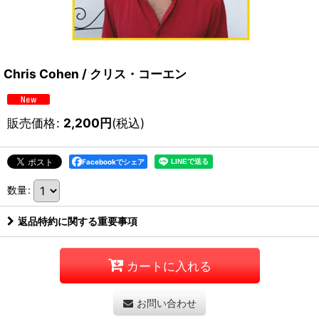
Chris Cohen / クリス・コーエン
販売価格
:
2,200
円
(税込)
Facebookでシェア
数量
:
返品特約に関する重要事項
カートに入れる
お問い合わせ