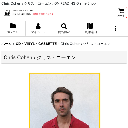
Chris Cohen / クリス・コーエン / ON READING Online Shop
カート
カテゴリ
マイページ
商品検索
ご利用案内
ホーム
>
CD・VINYL・CASSETTE
>
Chris Cohen / クリス・コーエン
Chris Cohen / クリス・コーエン