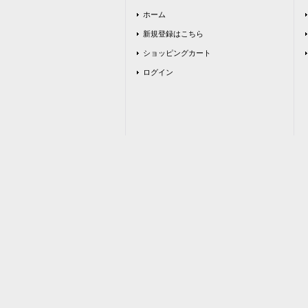
ホーム
新規登録はこちら
ショッピングカート
ログイン