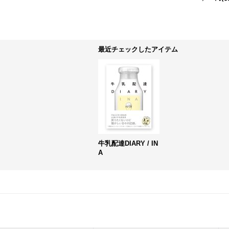
最近チェックしたアイテム
牛乳配達DIARY / IN
A