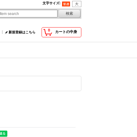
文字サイズ
:
0
カートの中身
新規登録はこちら