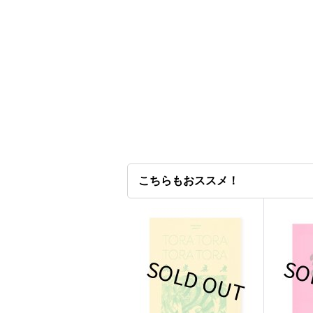
こちらもおススメ！