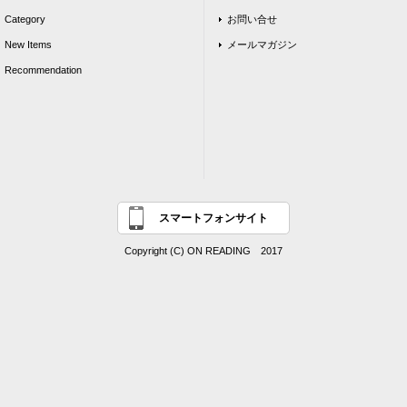
Category
お問い合せ
New Items
メールマガジン
Recommendation
スマートフォンサイト
Copyright (C) ON READING 2017