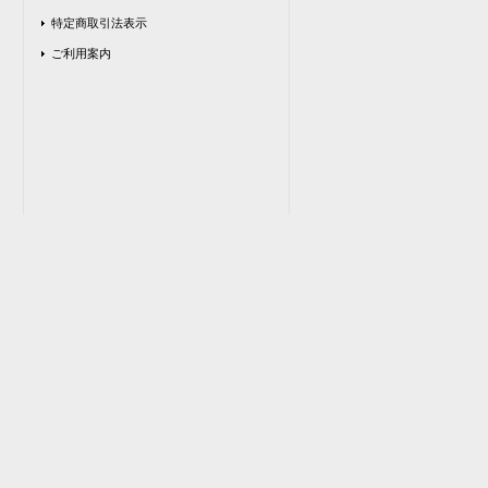
特定商取引法表示
ご利用案内