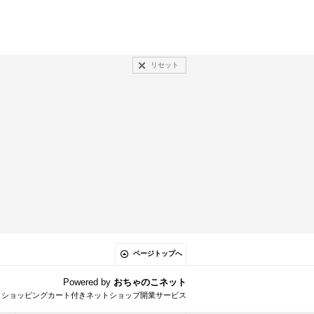
リセット
ページトップへ
Powered by
おちゃのこネット
とショッピングカート付きネットショップ開業サービス