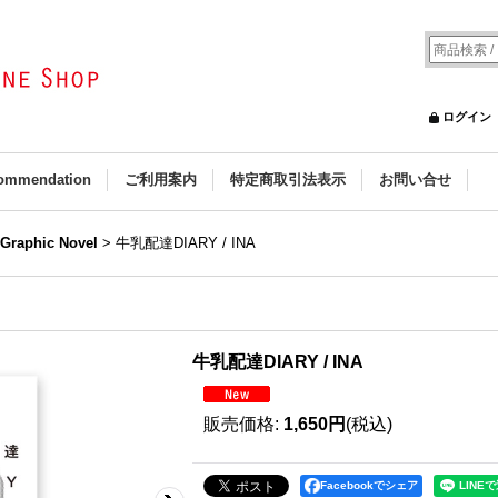
ログイン
ommendation
ご利用案内
特定商取引法表示
お問い合せ
 Graphic Novel
>
牛乳配達DIARY / INA
牛乳配達DIARY / INA
販売価格
:
1,650円
(税込)
Facebookでシェア