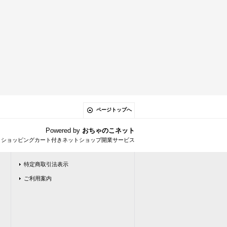
ページトップへ
Powered by
おちゃのこネット
とショッピングカート付きネットショップ開業サービス
特定商取引法表示
ご利用案内