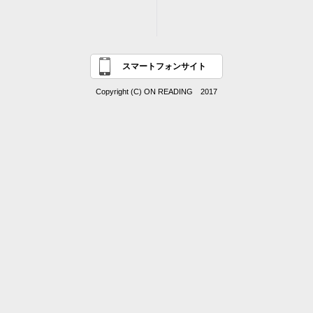
スマートフォンサイト
Copyright (C) ON READING 2017