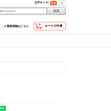
文字サイズ
:
0
カートの中身
新規登録はこちら