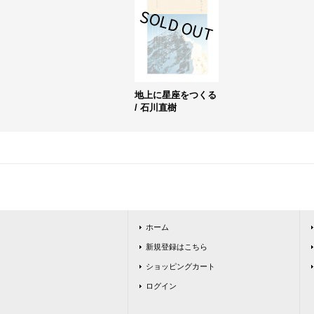
地上に星座をつくる
/ 石川直樹
ホーム
新規登録はこちら
ショッピングカート
ログイン