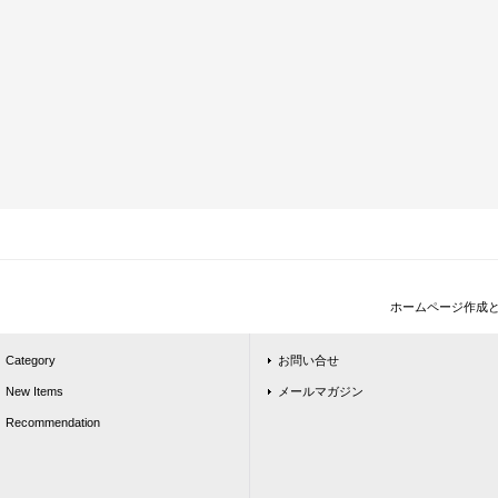
ホームページ作成
Category
お問い合せ
New Items
メールマガジン
Recommendation