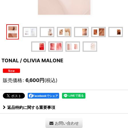
TONAL / OLIVIA MALONE
販売価格
:
6,600
円
(税込)
Facebookでシェア
返品特約に関する重要事項
お問い合わせ