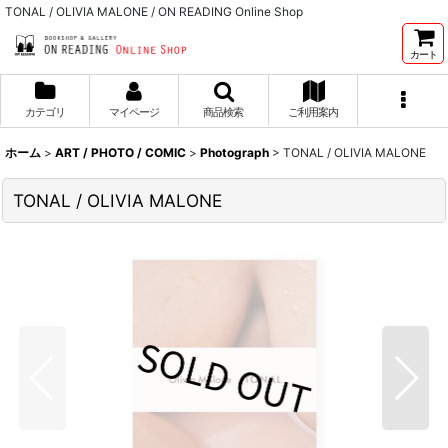
TONAL / OLIVIA MALONE / ON READING Online Shop
カート
カテゴリ
マイページ
商品検索
ご利用案内
ホーム
>
ART / PHOTO / COMIC
>
Photograph
>
TONAL / OLIVIA MALONE
TONAL / OLIVIA MALONE