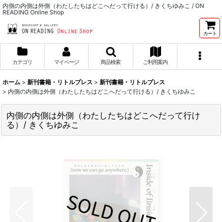
内側の内側は外側（わたしたちはどこへだって行ける）/ きくちゆみこ / ON
READING Online Shop
カート
カテゴリ
マイページ
商品検索
ご利用案内
ホーム
>
新刊書籍・リトルプレス
>
新刊書籍・リトルプレス
>
内側の内側は外側（わたしたちはどこへだって行ける）/ きくちゆみこ
内側の内側は外側（わたしたちはどこへだって行け
る）/ きくちゆみこ