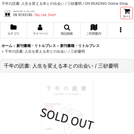
千年の読書: 人生を変える本との出会い / 三砂慶明 / ON READING Online Shop
カート
カテゴリ
マイページ
商品検索
ご利用案内
ホーム
>
新刊書籍・リトルプレス
>
新刊書籍・リトルプレス
>
千年の読書: 人生を変える本との出会い / 三砂慶明
千年の読書: 人生を変える本との出会い / 三砂慶明