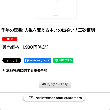
千年の読書: 人生を変える本との出会い / 三砂慶明
販売価格
:
1,980
円
(税込)
Facebookでシェア
返品特約に関する重要事項
お問い合わせ