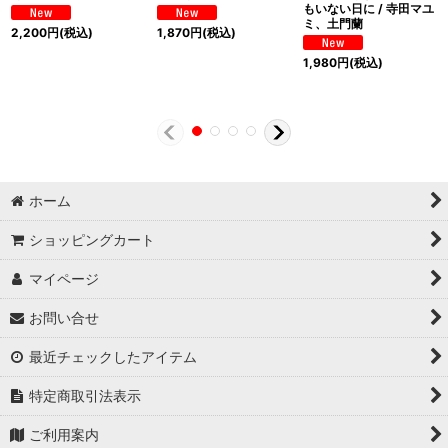
もいない日に / 寺田マユ
ミ、土門蘭
2,200
円
(税込)
1,870
円
(税込)
1,980
円
(税込)
ホーム
ショッピングカート
マイページ
お問い合せ
最近チェックしたアイテム
特定商取引法表示
ご利用案内