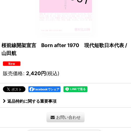
桜前線開架宣言 Born after 1970 現代短歌日本代表 /
山田航
販売価格
:
2,420
円
(税込)
Facebookでシェア
返品特約に関する重要事項
お問い合わせ