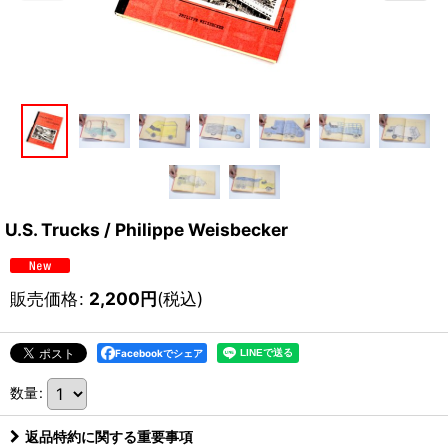
U.S. Trucks / Philippe Weisbecker
販売価格
:
2,200
円
(税込)
Facebookでシェア
数量
:
返品特約に関する重要事項