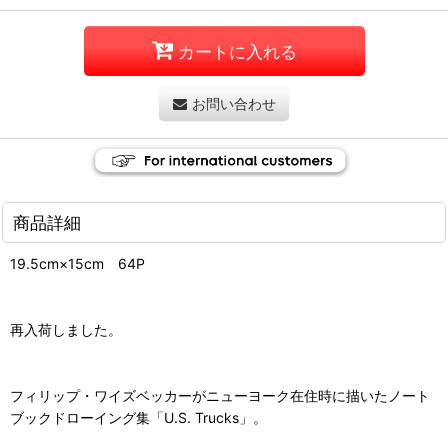
カートに入れる
お問い合わせ
商品詳細
19.5cm×15cm 64P
再入荷しました。
フィリップ・ワイズベッカーがニューヨーク在住時に描いたノート
ブックドローイング集「U.S. Trucks」。