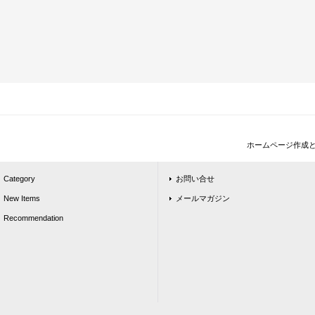
ホームページ作成
Category
お問い合せ
New Items
メールマガジン
Recommendation