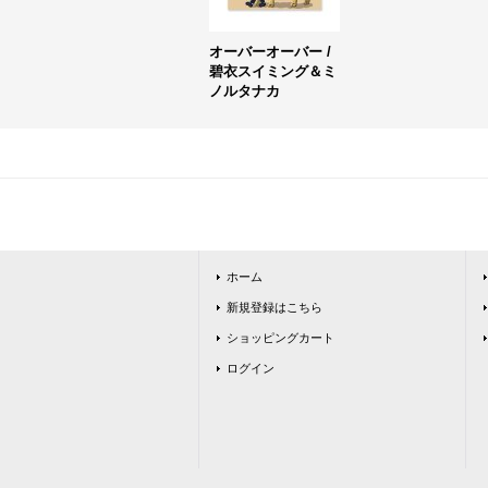
オーバーオーバー /
碧衣スイミング＆ミ
ノルタナカ
ホーム
新規登録はこちら
ショッピングカート
ログイン