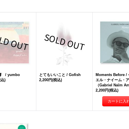
/ yumbo
とてもいいこと / Gofish
Moments Before
税込)
2,200円
(税込)
エル・ナイーム・
（Gabriel Naïm A
2,200円
(税込)