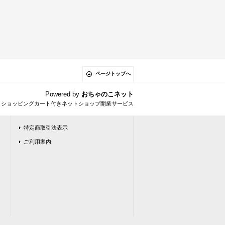
ページトップへ
Powered by
おちゃのこネット
とショッピングカート付きネットショップ開業サービス
特定商取引法表示
ご利用案内