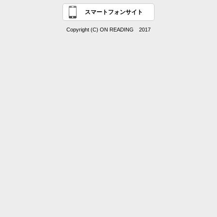
スマートフォンサイト
Copyright (C) ON READING 2017