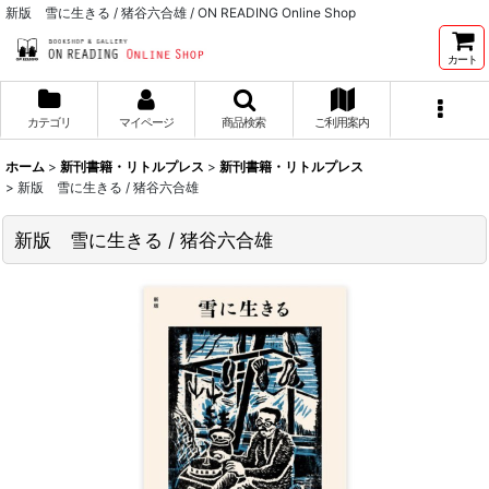
新版 雪に生きる / 猪谷六合雄 / ON READING Online Shop
カート
カテゴリ
マイページ
商品検索
ご利用案内
ホーム
>
新刊書籍・リトルプレス
>
新刊書籍・リトルプレス
>
新版 雪に生きる / 猪谷六合雄
新版 雪に生きる / 猪谷六合雄