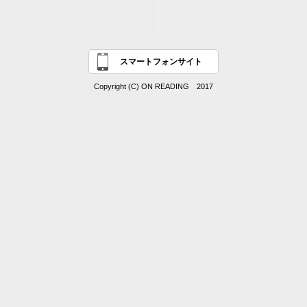
スマートフォンサイト
Copyright (C) ON READING 2017