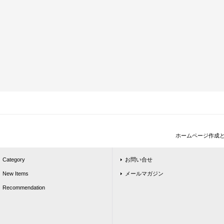
ホームページ作成
Category
お問い合せ
New Items
メールマガジン
Recommendation