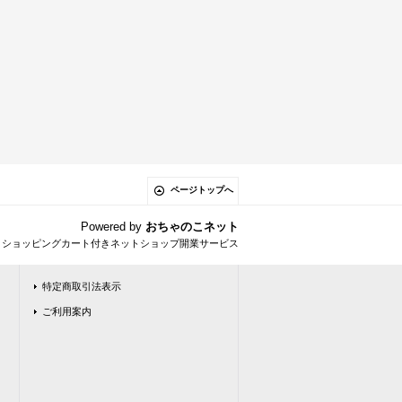
ページトップへ
Powered by
おちゃのこネット
とショッピングカート付きネットショップ開業サービス
特定商取引法表示
ご利用案内