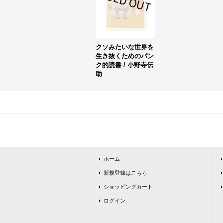
クソみたいな世界を
生き抜くためのパン
ク的読書 / 小野寺伝
助
ホーム
新規登録はこちら
ショッピングカート
ログイン