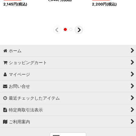
2,145
円
(税込)
2,200
円
(税込)
ホーム
ショッピングカート
マイページ
お問い合せ
最近チェックしたアイテム
特定商取引法表示
ご利用案内