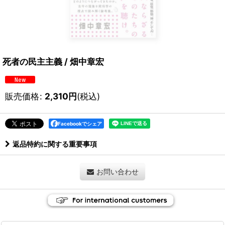
死者の民主主義 / 畑中章宏
販売価格
:
2,310
円
(税込)
Facebookでシェア
返品特約に関する重要事項
お問い合わせ