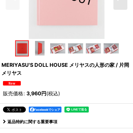
MERIYASU'S DOLL HOUSE メリヤスの人形の家 / 片岡
メリヤス
販売価格
:
3,960
円
(税込)
Facebookでシェア
返品特約に関する重要事項