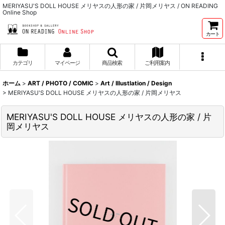
MERIYASU'S DOLL HOUSE メリヤスの人形の家 / 片岡メリヤス / ON READING
Online Shop
カート
カテゴリ
マイページ
商品検索
ご利用案内
ホーム
>
ART / PHOTO / COMIC
>
Art / Illustlation / Design
>
MERIYASU'S DOLL HOUSE メリヤスの人形の家 / 片岡メリヤス
MERIYASU'S DOLL HOUSE メリヤスの人形の家 / 片
岡メリヤス