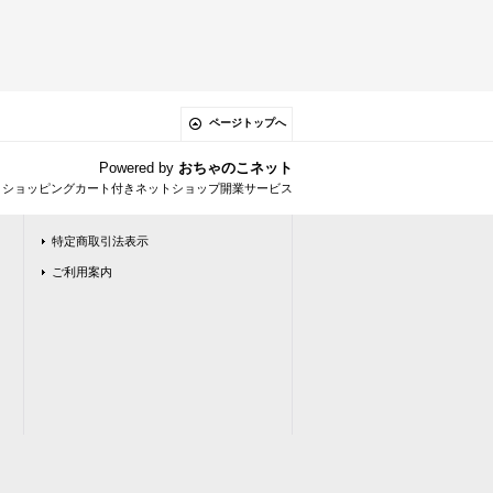
ページトップへ
Powered by
おちゃのこネット
とショッピングカート付きネットショップ開業サービス
特定商取引法表示
ご利用案内