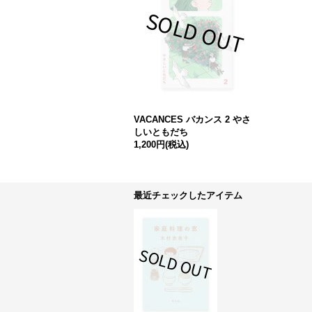
VACANCES バカンス 2 やさ
しいともだち
1,200円
(税込)
最近チェックしたアイテム