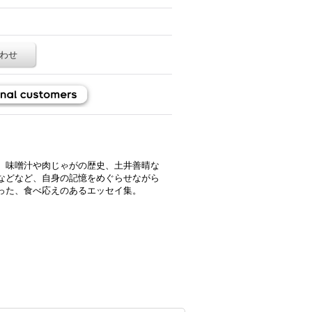
わせ
、味噌汁や肉じゃがの歴史、土井善晴な
などなど、自身の記憶をめぐらせながら
った、食べ応えのあるエッセイ集。