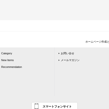
ホームページ作成
Category
お問い合せ
New Items
メールマガジン
Recommendation
スマートフォンサイト