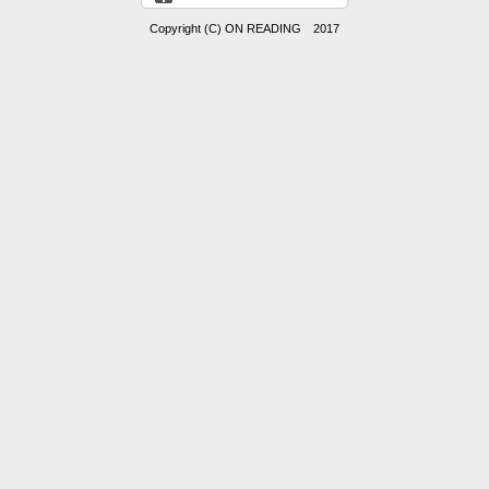
Copyright (C) ON READING 2017