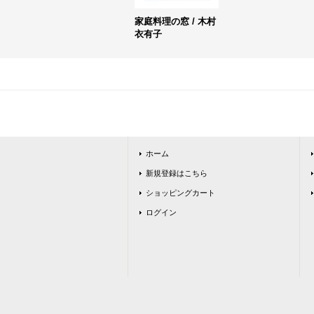
家庭料理の窓 / 木村
衣有子
ホーム
新規登録はこちら
ショッピングカート
ログイン