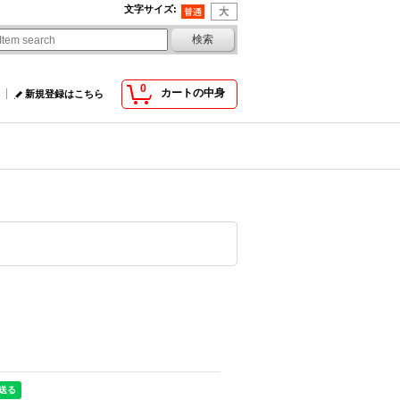
文字サイズ
:
0
カートの中身
新規登録はこちら