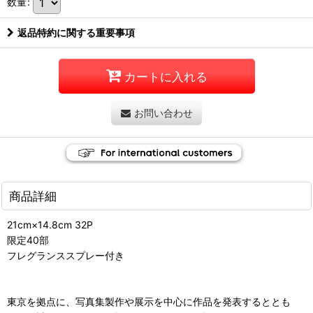
数量
:
返品特約に関する重要事項
カートに入れる
お問い合わせ
商品詳細
21cm×14.8cm 32P
限定40部
フレグランススプレー付き
東京を拠点に、写真集製作や展示を中心に作品を発表するととも