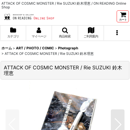
ATTACK OF COSMIC MONSTER / Rie SUZUKI 鈴木理恵 / ON READING Online
Shop
カート
カテゴリ
マイページ
商品検索
ご利用案内
ホーム
>
ART / PHOTO / COMIC
>
Photograph
>
ATTACK OF COSMIC MONSTER / Rie SUZUKI 鈴木理恵
ATTACK OF COSMIC MONSTER / Rie SUZUKI 鈴木
理恵