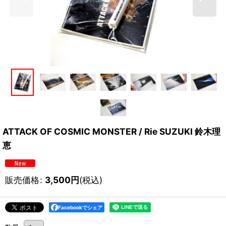
ATTACK OF COSMIC MONSTER / Rie SUZUKI 鈴木理
恵
販売価格
:
3,500
円
(税込)
Facebookでシェア