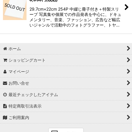
29.7cm×22cm 254P 中綴じ冊子付き＋特製スリ
ーブ 写真集や個展での作品発表を中心に、ドキュ
メンタリー、音楽、ファッション、広告など幅広
いジャンルで活動中のフォトグラファー、トヤ…
ホーム
ショッピングカート
マイページ
お問い合せ
最近チェックしたアイテム
特定商取引法表示
ご利用案内