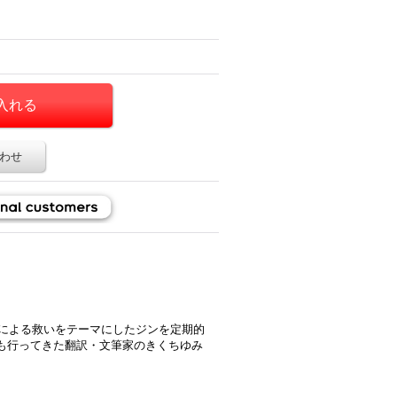
わせ
ンによる救いをテーマにしたジンを定期的
も行ってきた翻訳・文筆家のきくちゆみ