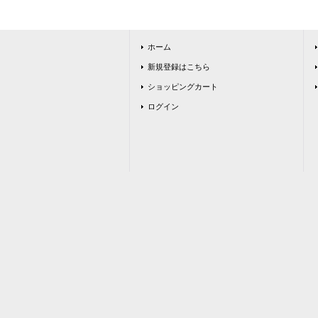
ホーム
新規登録はこちら
ショッピングカート
ログイン