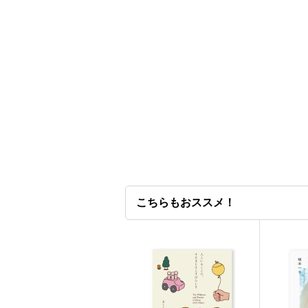
こちらもおススメ！