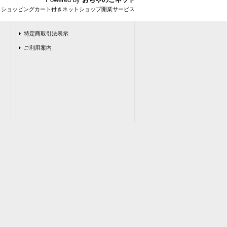
とショッピングカート付きネットショップ開業サービス
特定商取引法表示
ご利用案内