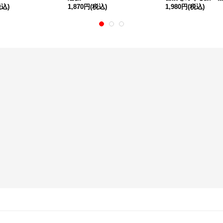
税込)
1,870円
(税込)
1,980円
(税込)