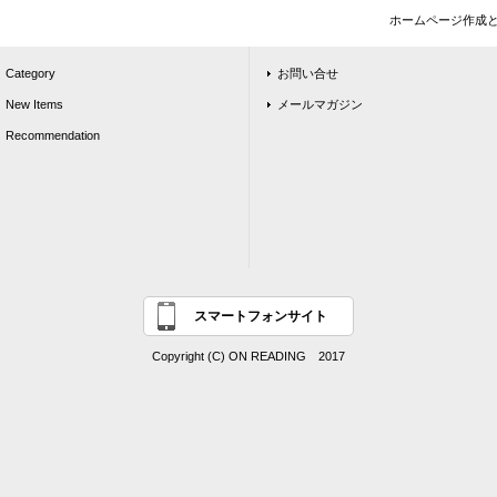
ホームページ作成
Category
お問い合せ
New Items
メールマガジン
Recommendation
スマートフォンサイト
Copyright (C) ON READING 2017