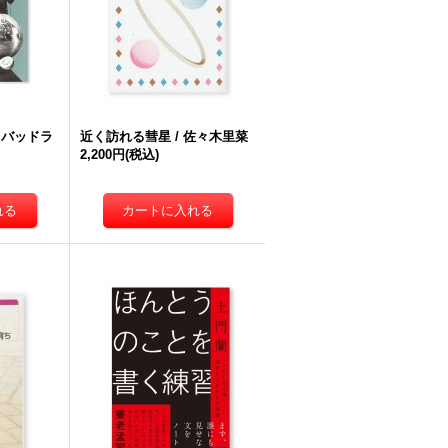
・バッドラ
近く訪れる彗星 / 佐々木里菜
2,200円
(税込)