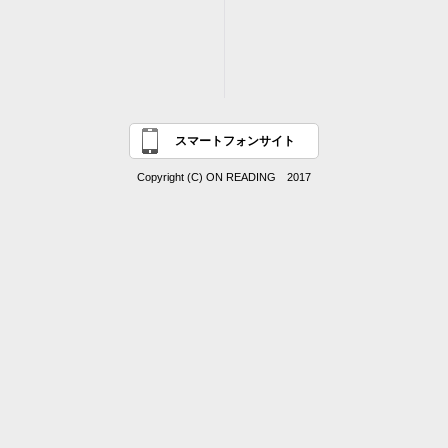
スマートフォンサイト
Copyright (C) ON READING 2017