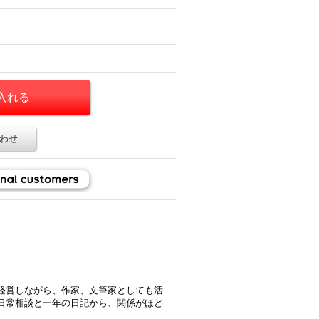
わせ
経営しながら、作家、文筆家としても活
日常相談と一年の日記から、関係がほど