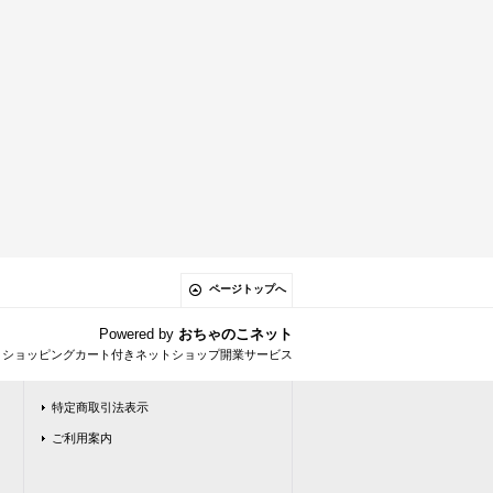
ページトップへ
Powered by
おちゃのこネット
とショッピングカート付きネットショップ開業サービス
特定商取引法表示
ご利用案内