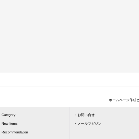
ホームページ作成
Category
お問い合せ
New Items
メールマガジン
Recommendation