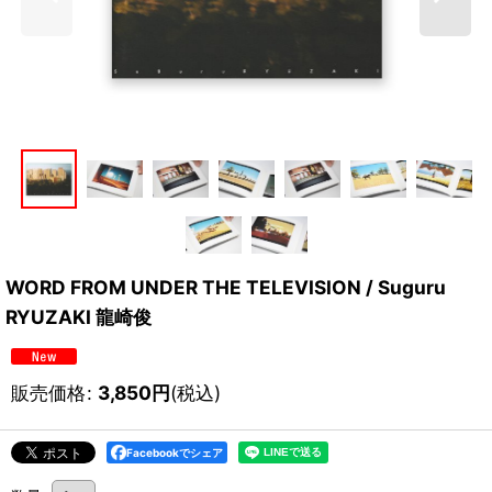
WORD FROM UNDER THE TELEVISION / Suguru
RYUZAKI 龍崎俊
販売価格
:
3,850
円
(税込)
Facebookでシェア