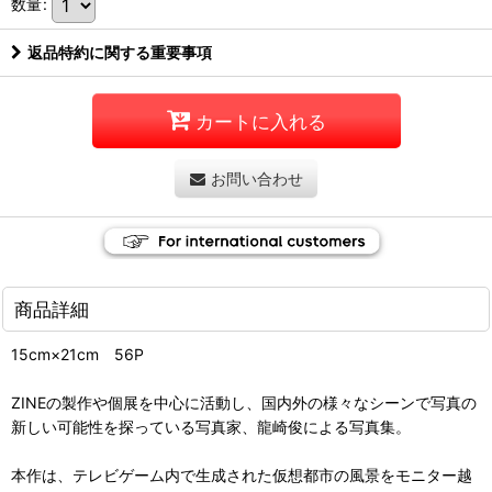
数量
:
返品特約に関する重要事項
カートに入れる
お問い合わせ
商品詳細
15cm×21cm 56P
ZINEの製作や個展を中心に活動し、国内外の様々なシーンで写真の
新しい可能性を探っている写真家、龍崎俊による写真集。
本作は、テレビゲーム内で生成された仮想都市の風景をモニター越