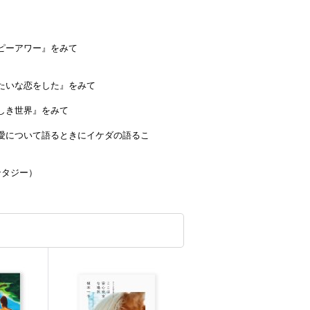
ピーアワー』をみて
たいな恋をした』をみて
しき世界』をみて
愛について語るときにイケダの語るこ
ァンタジー）