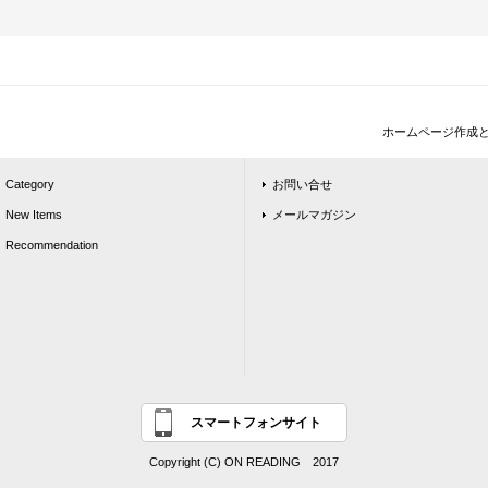
ホームページ作成
Category
お問い合せ
New Items
メールマガジン
Recommendation
スマートフォンサイト
Copyright (C) ON READING 2017