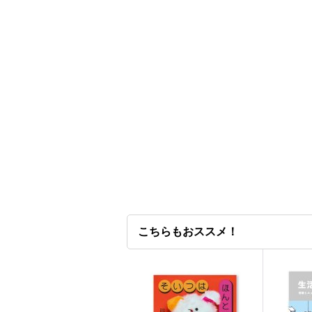
こちらもおススメ！