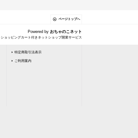
ページトップへ
Powered by
おちゃのこネット
とショッピングカート付きネットショップ開業サービス
特定商取引法表示
ご利用案内