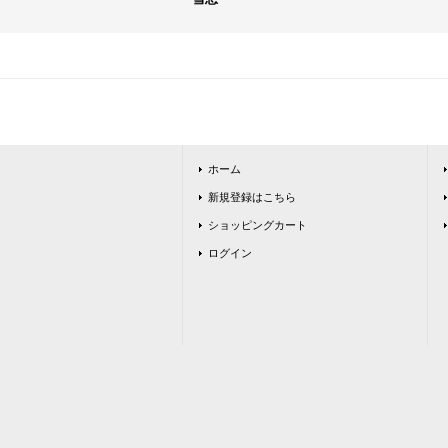
ホーム
新規登録はこちら
ショッピングカート
ログイン