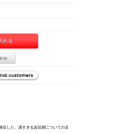
わせ
に発症した、遅すぎる反抗期についての文