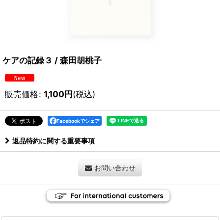
ケアの記録３ / 森田胡桃子
販売価格
:
1,100
円
(税込)
Facebookでシェア
返品特約に関する重要事項
お問い合わせ