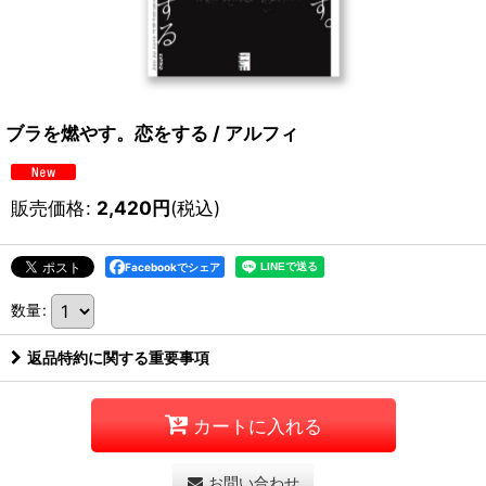
ブラを燃やす。恋をする / アルフィ
販売価格
:
2,420
円
(税込)
Facebookでシェア
数量
:
返品特約に関する重要事項
カートに入れる
お問い合わせ