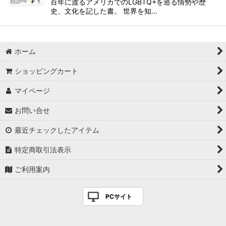
百年に渡るアメリカでのLGBTQ+を巡る情勢や歴
史、文化を記した書。 世界を知…
ホーム
ショッピングカート
マイページ
お問い合せ
最近チェックしたアイテム
特定商取引法表示
ご利用案内
PCサイト