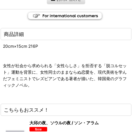
商品詳細
20cm×15cm 216P
女性が社会から求められる「女性らしさ」を拒否する「脱コルセッ
ト」運動を背景に、女性同士のままならぬ恋愛を、現代美術を学ん
だフェミニストでレズビアンである著者が描いた、韓国発のグラフ
ィックノベル。
こちらもおススメ！
大邱の夜、ソウルの夜 / ソン・アラム