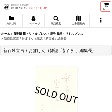
カート
カテゴリ
マイページ
商品検索
ご利用案内
ホーム
>
新刊書籍・リトルプレス
>
新刊書籍・リトルプレス
>
新百姓宣言 / おぼけん（雑誌「新百姓」編集長)
新百姓宣言 / おぼけん（雑誌「新百姓」編集長)