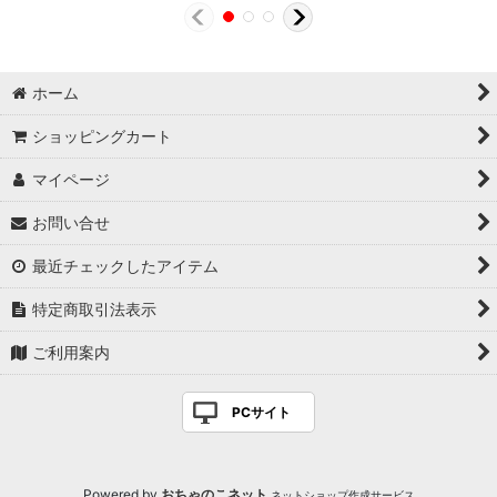
ホーム
ショッピングカート
マイページ
お問い合せ
最近チェックしたアイテム
特定商取引法表示
ご利用案内
PCサイト
Powered by
おちゃのこネット
ネットショップ作成サービス