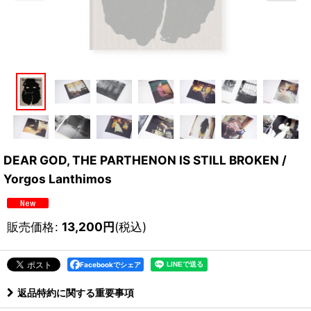
DEAR GOD, THE PARTHENON IS STILL BROKEN /
Yorgos Lanthimos
販売価格
:
13,200
円
(税込)
Facebookでシェア
返品特約に関する重要事項