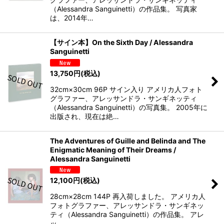
（Alessandra Sanguinetti）の作品集。 写真家
は、2014年…
【サイン本】On the Sixth Day / Alessandra
Sanguinetti
13,750
円
(税込)
32cm×30cm 96P サイン入り アメリカ人フォト
グラファー、アレッサンドラ・サンギネッティ
（Alessandra Sanguinetti）の写真集。 2005年に
出版され、現在は絶…
The Adventures of Guille and Belinda and The
Enigmatic Meaning of Their Dreams /
Alessandra Sanguinetti
12,100
円
(税込)
28cm×28cm 144P 再入荷しました。 アメリカ人
フォトグラファー、アレッサンドラ・サンギネッ
ティ（Alessandra Sanguinetti）の作品集。 アレ
ッ…