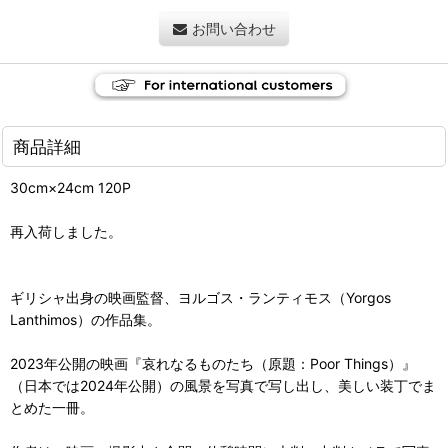
お問い合わせ
商品詳細
30cm×24cm 120P
再入荷しました。
ギリシャ出身の映画監督、ヨルゴス・ランティモス（Yorgos
Lanthimos）の作品集。
2023年公開の映画『哀れなるものたち（原題：Poor Things）』
（日本では2024年公開）の風景を写真で写し出し、美しい装丁でま
とめた一冊。