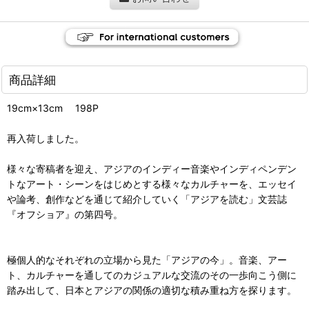
商品詳細
19cm×13cm 198P
再入荷しました。
様々な寄稿者を迎え、アジアのインディー音楽やインディペンデン
トなアート・シーンをはじめとする様々なカルチャーを、エッセイ
や論考、創作などを通じて紹介していく「アジアを読む」文芸誌
『オフショア』の第四号。
極個人的なそれぞれの立場から見た「アジアの今」。音楽、アー
ト、カルチャーを通してのカジュアルな交流のその一歩向こう側に
踏み出して、日本とアジアの関係の適切な積み重ね方を探ります。