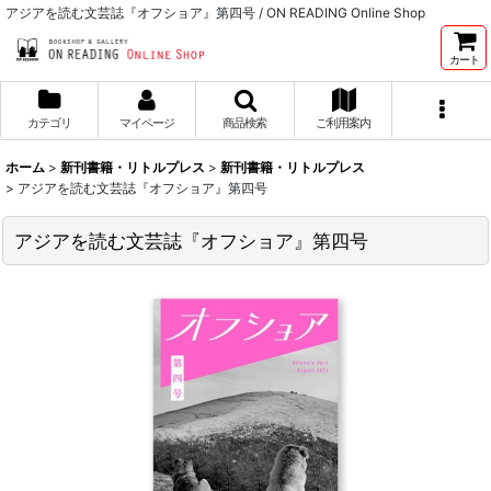
アジアを読む文芸誌『オフショア』第四号 / ON READING Online Shop
カート
カテゴリ
マイページ
商品検索
ご利用案内
ホーム
>
新刊書籍・リトルプレス
>
新刊書籍・リトルプレス
>
アジアを読む文芸誌『オフショア』第四号
アジアを読む文芸誌『オフショア』第四号