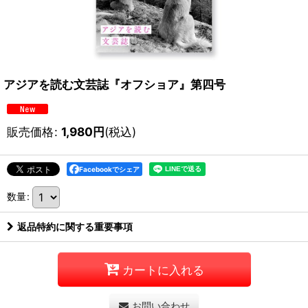
アジアを読む文芸誌『オフショア』第四号
販売価格
:
1,980
円
(税込)
Facebookでシェア
数量
:
返品特約に関する重要事項
カートに入れる
お問い合わせ