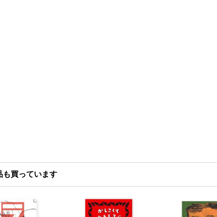
品も買っています