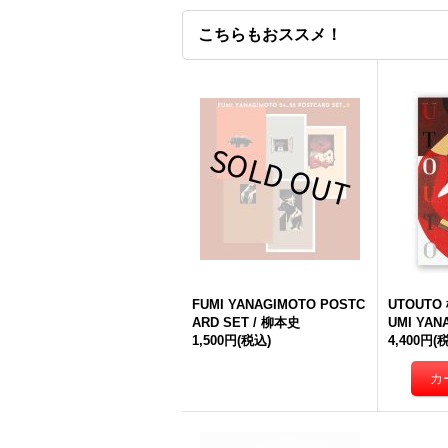
こちらもおススメ！
FUMI YANAGIMOTO POSTC
UTOUTO
ARD SET / 柳本史
UMI YAN
1,500円
(税込)
4,400円
(