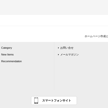
ホームページ作成
Category
お問い合せ
New Items
メールマガジン
Recommendation
スマートフォンサイト