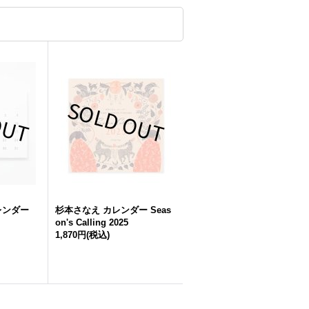
レンダー
杉本さなえ カレンダー Seas
on's Calling 2025
1,870円
(税込)