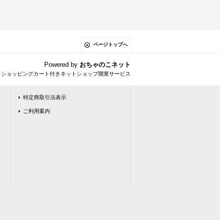
ページトップへ
Powered by
おちゃのこネット
とショッピングカート付きネットショップ開業サービス
特定商取引法表示
ご利用案内