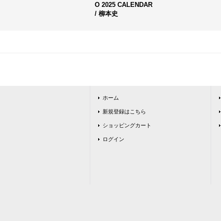
O 2025 CALENDAR
/ 柳本史
ホーム
新規登録はこちら
ショッピングカート
ログイン