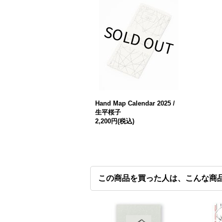
Hand Map Calendar 2025 /
生平桜子
2,200円
(税込)
この商品を買った人は、こんな商