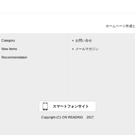
ホームページ作成
Category
お問い合せ
New Items
メールマガジン
Recommendation
スマートフォンサイト
Copyright (C) ON READING 2017