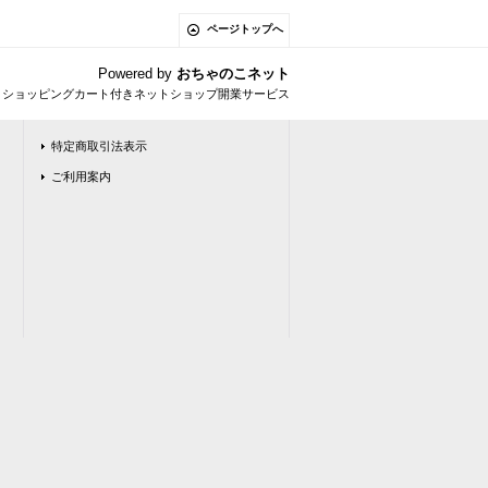
ページトップへ
Powered by
おちゃのこネット
とショッピングカート付きネットショップ開業サービス
特定商取引法表示
ご利用案内