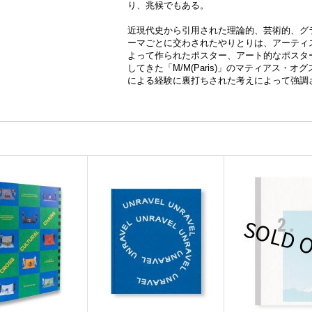
り、兆候でもある。
近現代史から引用された理論的、芸術的、グ
ーマごとに交わされたやりとりは、アーティ
よって作られたポスター、アート的なポスタ
してきた「M/M(Paris)」のマティアス・オグスティ
による経験に裏打ちされた考えによって強調