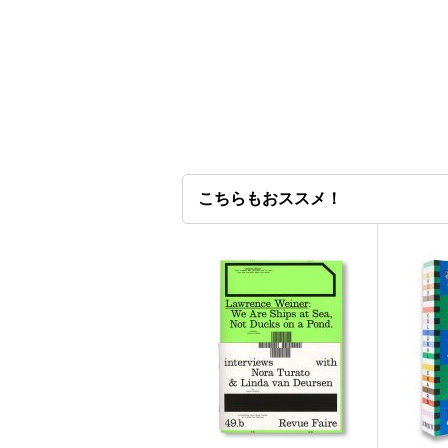
こちらもおススメ！