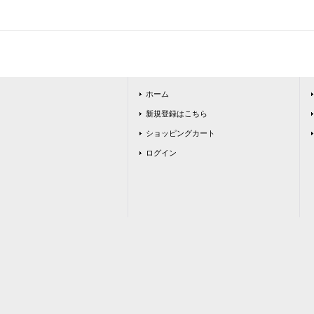
ホーム
新規登録はこちら
ショッピングカート
ログイン