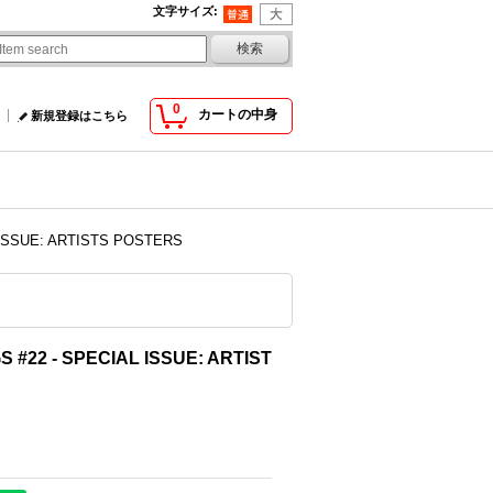
文字サイズ
:
0
カートの中身
新規登録はこちら
 ISSUE: ARTISTS POSTERS
 #22 - SPECIAL ISSUE: ARTIST