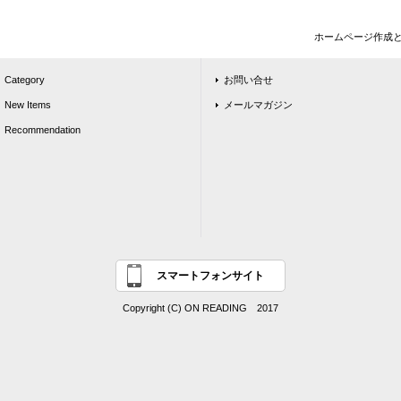
ホームページ作成
Category
お問い合せ
New Items
メールマガジン
Recommendation
スマートフォンサイト
Copyright (C) ON READING 2017