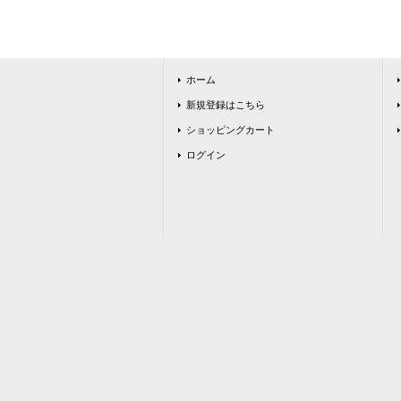
ホーム
新規登録はこちら
ショッピングカート
ログイン