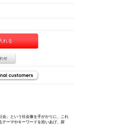
わせ
社会」という社会像を手がかりに、これ
るテーマやキーワードを拾いあげ、探