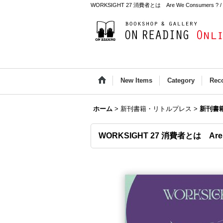
WORKSIGHT 27 消費者とは Are We Consumers ? / O
New Items
Category
Rec
ホーム
>
新刊書籍・リトルプレス
>
新刊書
WORKSIGHT 27 消費者とは Are W