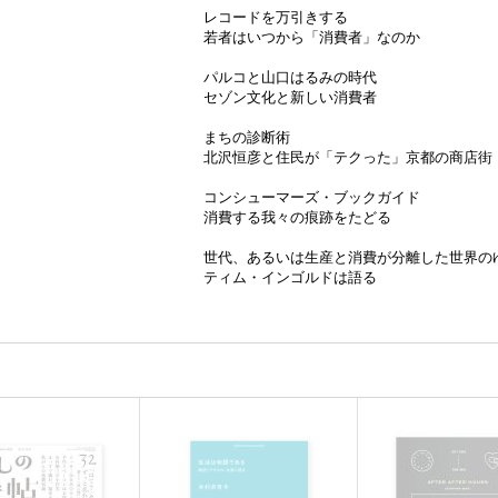
レコードを万引きする
若者はいつから「消費者」なのか
パルコと山口はるみの時代
セゾン文化と新しい消費者
まちの診断術
北沢恒彦と住民が「テクった」京都の商店街
コンシューマーズ・ブックガイド
消費する我々の痕跡をたどる
世代、あるいは生産と消費が分離した世界の
ティム・インゴルドは語る