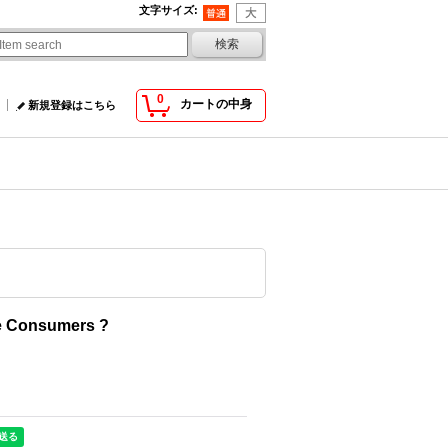
文字サイズ
:
0
カートの中身
新規登録はこちら
Consumers ?