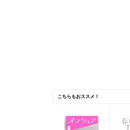
こちらもおススメ！