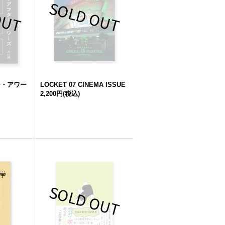
ー・アワー
LOCKET 07 CINEMA ISSUE
2,200円
(税込)