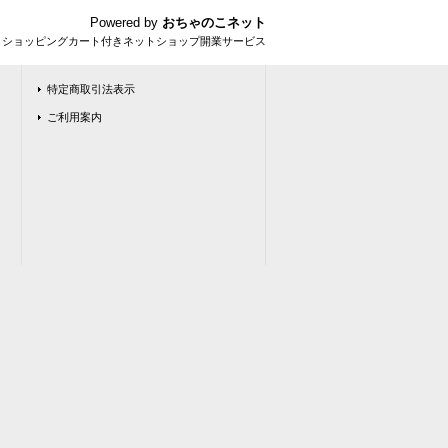
Powered by
おちゃのこネット
とショッピングカート付きネットショップ開業サービス
特定商取引法表示
ご利用案内